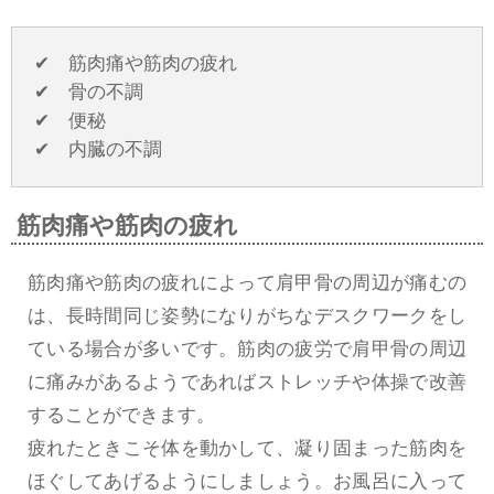
✔ 筋肉痛や筋肉の疲れ
✔ 骨の不調
✔ 便秘
✔ 内臓の不調
筋肉痛や筋肉の疲れ
筋肉痛や筋肉の疲れによって肩甲骨の周辺が痛むの
は、長時間同じ姿勢になりがちなデスクワークをし
ている場合が多いです。筋肉の疲労で肩甲骨の周辺
に痛みがあるようであればストレッチや体操で改善
することができます。
疲れたときこそ体を動かして、凝り固まった筋肉を
ほぐしてあげるようにしましょう。お風呂に入って