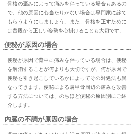
骨格の歪みによって痛みを伴っている場合もあるの
で、他の原因に心当たりがない場合は専門家に診て
もらうようにしましょう。また、骨格を正すために
は普段から正しい姿勢を心掛けることも大切です。
便秘が原因の場合
便秘が原因で背中に痛みを伴っている場合は、便秘
を解消することが何よりも大切ですが、何が原因で
便秘を引き起こしているかによってその対処法も異
なってきます。便秘による肩甲骨周辺の痛みを改善
する方法については、のちほど便秘の原因別にご紹
介します。
内臓の不調が原因の場合