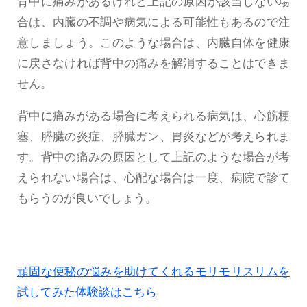
背中に痛みがあるけれど上記の原因が該当しない場
合は、内臓の不調や病気による可能性もあるので注
意しましょう。このような場合は、内臓自体を健康
に戻さなければ背中の痛みを解消することはできま
せん。
背中に痛みがある場合に考えられる病気は、心筋梗
塞、膵臓の炎症、膵臓ガン、胃炎などが考えられま
す。背中の痛みの原因として上記のような場合が考
えられない場合は、心配な場合は一度、病院で診て
もらうのが良いでしょう。
頑固な便秘の悩みを助けてくれるモリモリスリムを
試してみた体験談はこちら