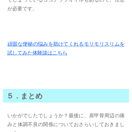
が必要です。
頑固な便秘の悩みを助けてくれるモリモリスリムを
試してみた体験談はこちら
５．まとめ
いかがでしたでしょうか？最後に、肩甲骨周辺の痛
みと体調不良の関係についておさらいしておきまし