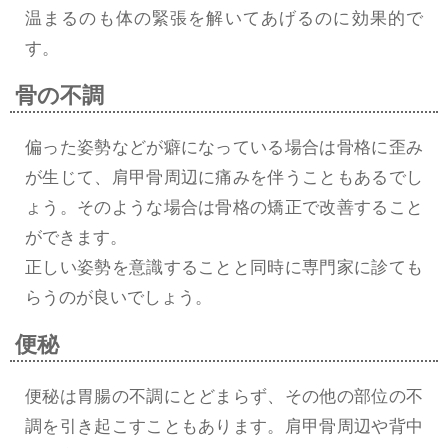
温まるのも体の緊張を解いてあげるのに効果的で
す。
骨の不調
偏った姿勢などが癖になっている場合は骨格に歪み
が生じて、肩甲骨周辺に痛みを伴うこともあるでし
ょう。そのような場合は骨格の矯正で改善すること
ができます。
正しい姿勢を意識することと同時に専門家に診ても
らうのが良いでしょう。
便秘
便秘は胃腸の不調にとどまらず、その他の部位の不
調を引き起こすこともあります。肩甲骨周辺や背中