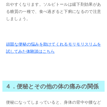
出やすくなります。ソルビトールは緩下剤効果があ
る糖質の一種で、食べ過ぎると下痢になるので注意
しましょう。
頑固な便秘の悩みを助けてくれるモリモリスリムを
試してみた体験談はこちら
４．便秘とその他の体の痛みの関係
便秘になってしまっていると、身体の背中や腰など