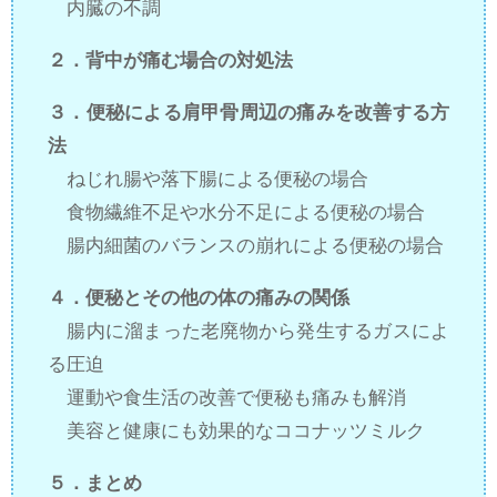
内臓の不調
２．背中が痛む場合の対処法
３．便秘による肩甲骨周辺の痛みを改善する方
法
ねじれ腸や落下腸による便秘の場合
食物繊維不足や水分不足による便秘の場合
腸内細菌のバランスの崩れによる便秘の場合
４．便秘とその他の体の痛みの関係
腸内に溜まった老廃物から発生するガスによ
る圧迫
運動や食生活の改善で便秘も痛みも解消
美容と健康にも効果的なココナッツミルク
５．まとめ