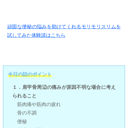
頑固な便秘の悩みを助けてくれるモリモリスリムを
試してみた体験談はこちら
今日の話のポイント
１．肩甲骨周辺の痛みが原因不明な場合に考え
られること
筋肉痛や筋肉の疲れ
骨の不調
便秘