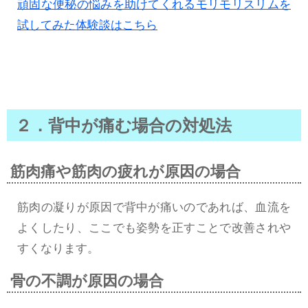
頑固な便秘の悩みを助けてくれるモリモリスリムを
試してみた体験談はこちら
２．背中が痛む場合の対処法
筋肉痛や筋肉の疲れが原因の場合
筋肉の凝りが原因で背中が痛いのであれば、血流を
よくしたり、ここでも姿勢を正すことで改善されや
すくなります。
骨の不調が原因の場合