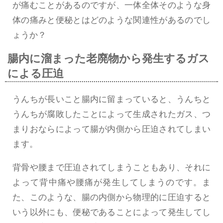
が痛むことがあるのですが、一体全体そのような身
体の痛みと便秘とはどのような関連性があるのでし
ょうか？
腸内に溜まった老廃物から発生するガス
による圧迫
うんちが長いこと腸内に留まっていると、うんちと
うんちが腐敗したことによって生成されたガス、つ
まりおならによって腸が内側から圧迫されてしまい
ます。
背骨や腰まで圧迫されてしまうこともあり、それに
よって背中痛や腰痛が発生してしまうのです。ま
た、このような、腸の内側から物理的に圧迫すると
いう以外にも、便秘であることによって発生してし