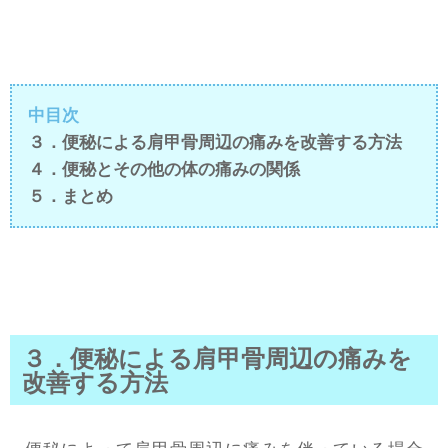
中目次
３．便秘による肩甲骨周辺の痛みを改善する方法
４．便秘とその他の体の痛みの関係
５．まとめ
３．便秘による肩甲骨周辺の痛みを
改善する方法