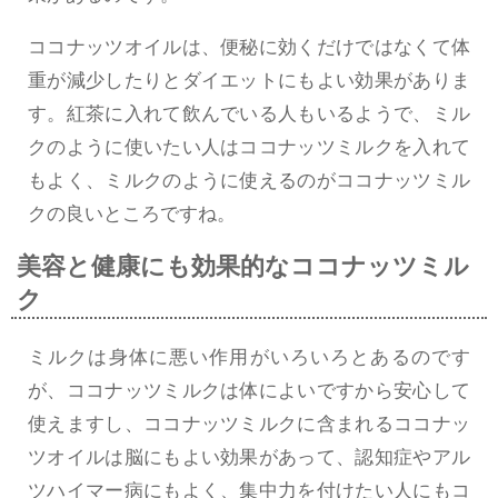
ココナッツオイルは、便秘に効くだけではなくて体
重が減少したりとダイエットにもよい効果がありま
す。紅茶に入れて飲んでいる人もいるようで、ミル
クのように使いたい人はココナッツミルクを入れて
もよく、ミルクのように使えるのがココナッツミル
クの良いところですね。
美容と健康にも効果的なココナッツミル
ク
ミルクは身体に悪い作用がいろいろとあるのです
が、ココナッツミルクは体によいですから安心して
使えますし、ココナッツミルクに含まれるココナッ
ツオイルは脳にもよい効果があって、認知症やアル
ツハイマー病にもよく、集中力を付けたい人にもコ