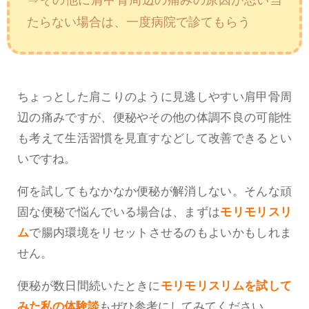
たらない場合は、一度病院で診てもらう
ちょっとした肩こりのように見逃しやすい肩甲骨周
辺の痛みですが、便秘やその他の体調不良の可能性
も考えて生活習慣を見直すなどして改善できるとい
いですね。
何を試してもなかなか便秘が解消しない。そんな頑
固な便秘で悩んでいる場合は、まずは
モリモリスリ
ム
で腸内環境をリセットさせるのもよいかもしれま
せん。
便秘が数日間続いたときに
モリモリスリムを試して
みた私の体験談
もぜひ参考にしてみてください。