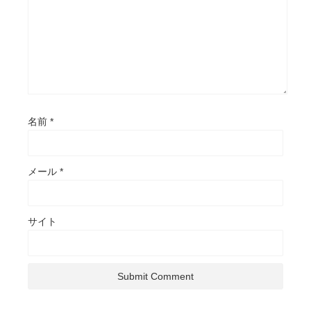
名前
*
メール
*
サイト