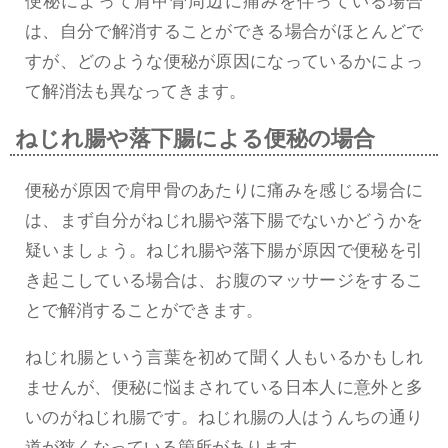
便秘によって肩甲骨周辺に痛みを伴っている場合
は、自分で解消することができる場合がほとんどで
すが、どのような便秘が原因になっているかによっ
て解消法も異なってきます。
ねじれ腸や落下腸による便秘の場合
便秘が原因で肩甲骨のあたりに痛みを感じる場合に
は、まず自分がねじれ腸や落下腸でないかどうかを
疑いましょう。ねじれ腸や落下腸が原因で便秘を引
き起こしている場合は、お腹のマッサージをするこ
とで解消することができます。
ねじれ腸という言葉を初めて聞く人もいるかもしれ
ませんが、便秘に悩まされている日本人に意外と多
いのがねじれ腸です。ねじれ腸の人はうんちの通り
道が狭くなっている箇所があります。