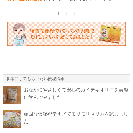
↓↓↓↓↓↓↓
参考にしてもらいたい便秘情報
おなかにやさしくて安心のカイテキオリゴを実際
に飲んでみました！
頑固な便秘が辛すぎてモリモリスリムを試しまし
た！