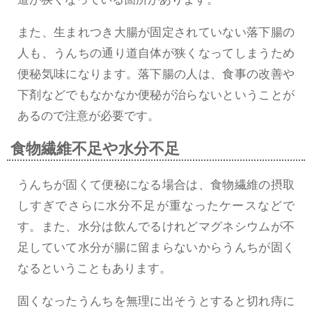
また、生まれつき大腸が固定されていない落下腸の
人も、うんちの通り道自体が狭くなってしまうため
便秘気味になります。落下腸の人は、食事の改善や
下剤などでもなかなか便秘が治らないということが
あるので注意が必要です。
食物繊維不足や水分不足
うんちが固くて便秘になる場合は、食物繊維の摂取
しすぎでさらに水分不足が重なったケースなどで
す。また、水分は飲んでるけれどマグネシウムが不
足していて水分が腸に留まらないからうんちが固く
なるということもあります。
固くなったうんちを無理に出そうとすると切れ痔に