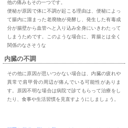
他の痛みもその一つです。
便秘が原因で体に不調が起こる理由は、便秘によっ
て腸内に溜まった老廃物が発酵し、発生した有毒成
分が腸壁から血管へと入り込み全身にいきわたって
しまうためです。このような場合に、胃腸とは全く
関係のなさそうな
内臓の不調
その他に原因が思いつかない場合は、内臓の疲れや
異常で肩甲骨の周辺が痛んでいる可能性がありま
す。原因不明な場合は病院で診てもらって治療をし
たり、食事や生活習慣を見直すようにしましょう。