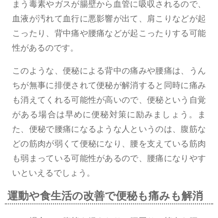
まう毒素やガスが腸壁から血管に吸収されるので、
血液が汚れて血行に悪影響が出て、肩こりなどが起
こったり、背中痛や腰痛などが起こったりする可能
性があるのです。
このような、便秘による背中の痛みや腰痛は、うん
ちが無事に排便されて便秘が解消すると同時に痛み
も消えてくれる可能性が高いので、便秘という自覚
がある場合は早めに便秘対策に励みましょう。ま
た、便秘で腰痛になるような人というのは、腹筋な
どの筋肉が弱くて便秘になり、腰を支えている筋肉
も弱まっている可能性があるので、腰痛になりやす
いといえるでしょう。
運動や食生活の改善で便秘も痛みも解消