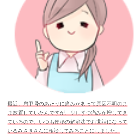
最近、肩甲骨のあたりに痛みがあって原因不明のま
ま放置していたんですが、少しずつ痛みが増してき
ているので、いつも便秘の解消法でお世話になって
いるみさきさんに相談してみることにしました。