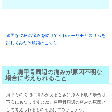
頑固な便秘の悩みを助けてくれるモリモリスリムを
試してみた体験談はこちら
１．肩甲骨周辺の痛みが原因不明な
場合に考えられること
肩甲骨の周辺に痛みがあるときに原因不明の場合は
不安にもなりますよね。肩甲骨周辺の痛みの原因と
して考えられるものをあげてみましょう。