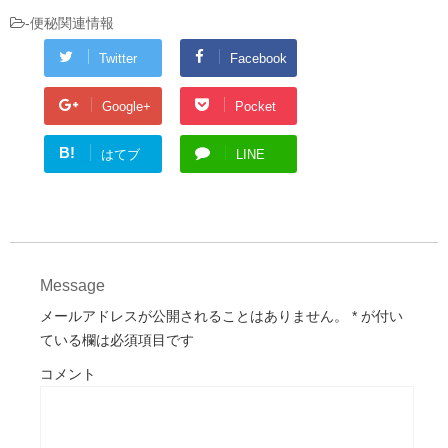
-
便秘関連情報
Twitter
Facebook
Google+
Pocket
B!
はてブ
LINE
Message
メールアドレスが公開されることはありません。
*
が付い
ている欄は必須項目です
コメント