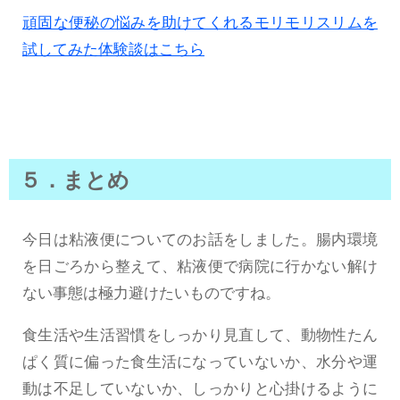
頑固な便秘の悩みを助けてくれるモリモリスリムを
試してみた体験談はこちら
５．まとめ
今日は粘液便についてのお話をしました。腸内環境
を日ごろから整えて、粘液便で病院に行かない解け
ない事態は極力避けたいものですね。
食生活や生活習慣をしっかり見直して、動物性たん
ぱく質に偏った食生活になっていないか、水分や運
動は不足していないか、しっかりと心掛けるように