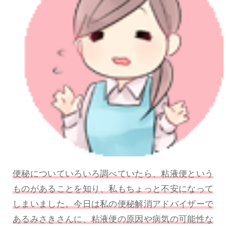
便秘についていろいろ調べていたら、粘液便という
ものがあることを知り、私もちょっと不安になって
しまいました。今日は私の便秘解消アドバイザーで
あるみさきさんに、粘液便の原因や病気の可能性な