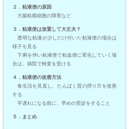
２．粘液便の原因
大腸粘膜細胞の障害など
３．粘液便は放置して大丈夫？
透明な粘液が少しだけ付いた粘液便の場合は
様子を見る
下痢を伴い粘液便で粘血便に変化していく場
合は、病院で検査を受ける
４．粘液便の改善方法
食生活を見直し、たんぱく質の摂り方を改善
する
手遅れになる前に、早めの受診をすること
５．まとめ