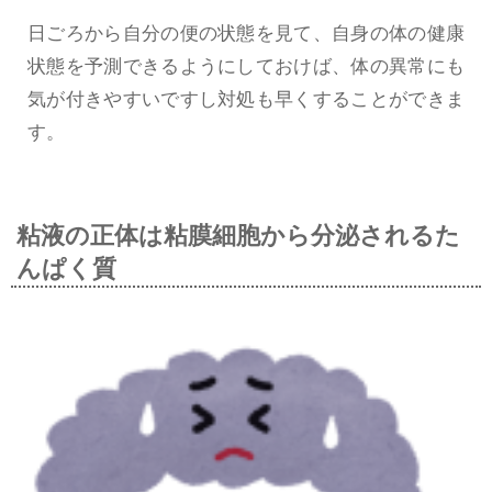
日ごろから自分の便の状態を見て、自身の体の健康
状態を予測できるようにしておけば、体の異常にも
気が付きやすいですし対処も早くすることができま
す。
粘液の正体は粘膜細胞から分泌されるた
んぱく質