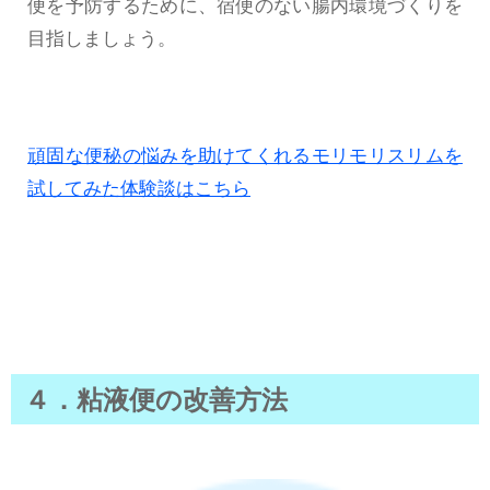
便を予防するために、宿便のない腸内環境づくりを
目指しましょう。
頑固な便秘の悩みを助けてくれるモリモリスリムを
試してみた体験談はこちら
４．粘液便の改善方法