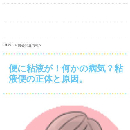
HOME
>
便秘関連情報
>
便に粘液が！何かの病気？粘
液便の正体と原因。