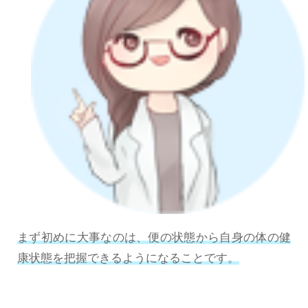
まず初めに大事なのは、便の状態から自身の体の健
康状態を把握できるようになることです。