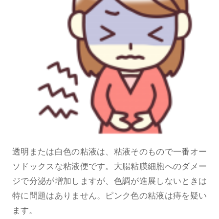
透明または白色の粘液は、粘液そのもので一番オー
ソドックスな粘液便です。大腸粘膜細胞へのダメー
ジで分泌が増加しますが、色調が進展しないときは
特に問題はありません。ピンク色の粘液は痔を疑い
ます。