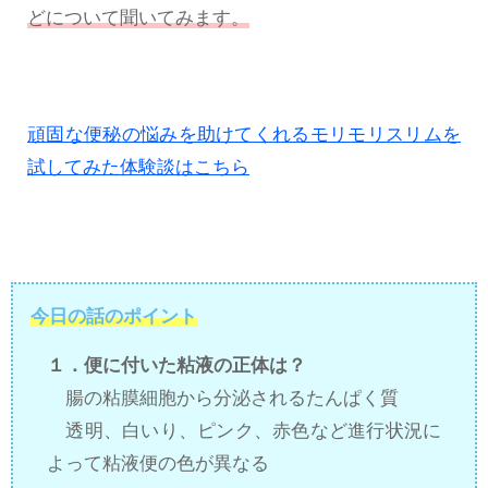
どについて聞いてみます。
頑固な便秘の悩みを助けてくれるモリモリスリムを
試してみた体験談はこちら
今日の話のポイント
１．便に付いた粘液の正体は？
腸の粘膜細胞から分泌されるたんぱく質
透明、白いり、ピンク、赤色など進行状況に
よって粘液便の色が異なる