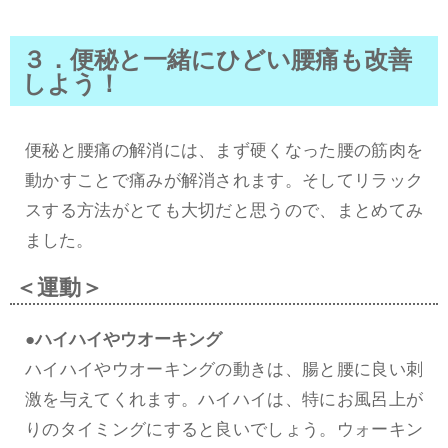
３．便秘と一緒にひどい腰痛も改善
しよう！
便秘と腰痛の解消には、まず硬くなった腰の筋肉を
動かすことで痛みが解消されます。そしてリラック
スする方法がとても大切だと思うので、まとめてみ
ました。
＜運動＞
●ハイハイやウオーキング
ハイハイやウオーキングの動きは、腸と腰に良い刺
激を与えてくれます。ハイハイは、特にお風呂上が
りのタイミングにすると良いでしょう。ウォーキン