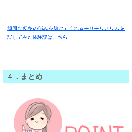
頑固な便秘の悩みを助けてくれるモリモリスリムを
試してみた体験談はこちら
４．まとめ