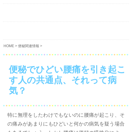
HOME
>
便秘関連情報
>
便秘でひどい腰痛を引き起こ
す人の共通点、それって病
気？
特に無理をしたわけでもないのに腰痛が起こり、そ
の痛みがあまりにもひどいと何かの病気を疑う場合