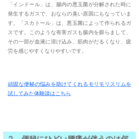
「インドール」は、腸内の悪玉菌が分解された時に
発生するガスで、おならの臭い原因にもなっていま
す。「スカトール」は、悪玉菌によって作られるガ
スです。このような有害ガスも腸内を膨らまして、
その一部が血液に溶け込み、筋肉がだるくなり、疲
労を感じやすくなりやすいです。
頑固な便秘の悩みを助けてくれるモリモリスリムを
試してみた体験談はこちら
２．便秘にひどい腰痛が伴うのは何