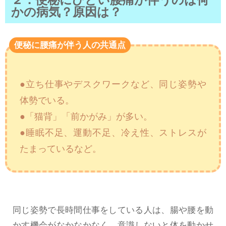
かの病気？原因は？
便秘に腰痛が伴う人の共通点
●立ち仕事やデスクワークなど、同じ姿勢や
体勢でいる。
●「猫背」「前かがみ」が多い。
●睡眠不足、運動不足、冷え性、ストレスが
たまっているなど。
同じ姿勢で長時間仕事をしている人は、腸や腰を動
かす機会がなかなかなく、意識しないと体を動かせ