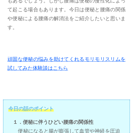
もあるでしょう。しかし腰痛は便秘の慢性化によっ
て起こる場合もあります。今日は便秘と腰痛の関係
や便秘による腰痛の解消法をご紹介したいと思いま
す。
頑固な便秘の悩みを助けてくれるモリモリスリムを
試してみた体験談はこちら
今日の話のポイント
１．便秘に伴うひどい腰痛の関係性
便秘になると腸が膨張して血管や神経を圧迫