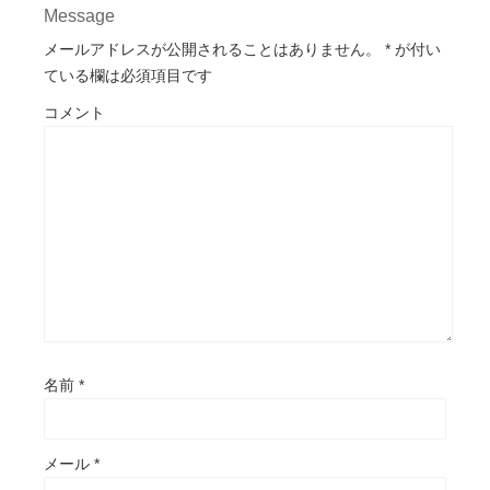
Message
メールアドレスが公開されることはありません。
*
が付い
ている欄は必須項目です
コメント
名前
*
メール
*