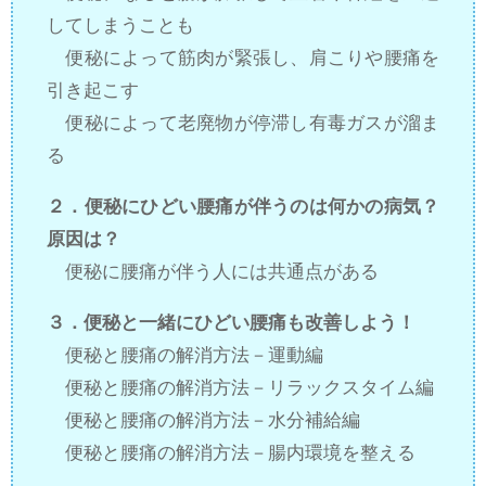
してしまうことも
便秘によって筋肉が緊張し、肩こりや腰痛を
引き起こす
便秘によって老廃物が停滞し有毒ガスが溜ま
る
２．便秘にひどい腰痛が伴うのは何かの病気？
原因は？
便秘に腰痛が伴う人には共通点がある
３．便秘と一緒にひどい腰痛も改善しよう！
便秘と腰痛の解消方法－運動編
便秘と腰痛の解消方法－リラックスタイム編
便秘と腰痛の解消方法－水分補給編
便秘と腰痛の解消方法－腸内環境を整える