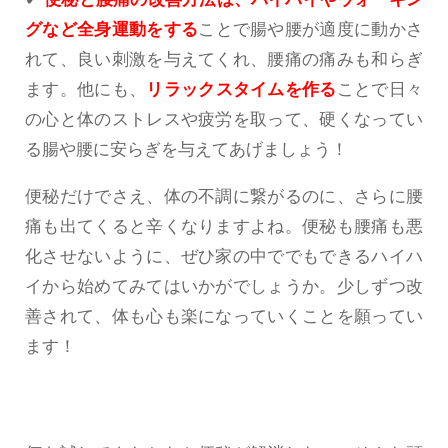
グなど全身運動をする
ことで腸や腰が適度に動かさ
れて、良い刺激を与えてくれ、腰痛の痛みも和らぎ
ます。他にも、
リラックスタイムを作る
ことで日々
の心と体のストレスや疲労を取って、硬くなってい
る腸や腰に安らぎを与えてあげましょう！
便秘だけでさえ、体の不調に繋がるのに、さらに腰
痛も出てくると辛くなりますよね。便秘も腰痛も悪
化させないように、ぜひ家の中ででもできるハイハ
イから始めてみてはいかがでしょうか。少しずつ改
善されて、体も心も楽になっていくことを願ってい
ます！