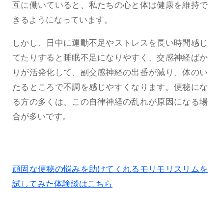
互に働いていると、私たちの心と体は健康を維持で
きるようになっています。
しかし、日中に運動不足やストレスを長い時間感じ
てたりすると睡眠不足になりやすく、交感神経ばか
りが活発化して、副交感神経の出番が減り、体のい
たるところで不調を感じやすくなります。便秘にな
る方の多くは、この自律神経の乱れが原因になる場
合が多いです。
頑固な便秘の悩みを助けてくれるモリモリスリムを
試してみた体験談はこちら