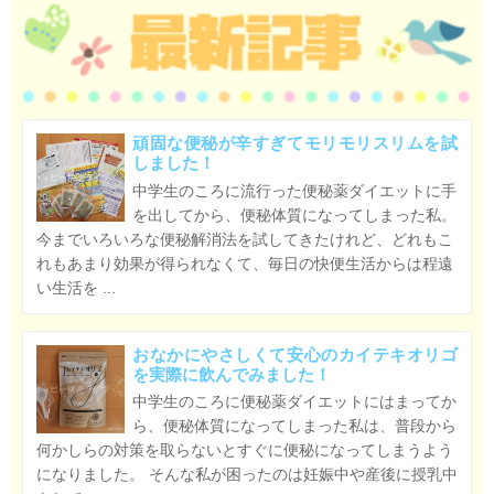
頑固な便秘が辛すぎてモリモリスリムを試
しました！
中学生のころに流行った便秘薬ダイエットに手
を出してから、便秘体質になってしまった私。
今までいろいろな便秘解消法を試してきたけれど、どれもこ
れもあまり効果が得られなくて、毎日の快便生活からは程遠
い生活を ...
おなかにやさしくて安心のカイテキオリゴ
を実際に飲んでみました！
中学生のころに便秘薬ダイエットにはまってか
ら、便秘体質になってしまった私は、普段から
何かしらの対策を取らないとすぐに便秘になってしまうよう
になりました。 そんな私が困ったのは妊娠中や産後に授乳中