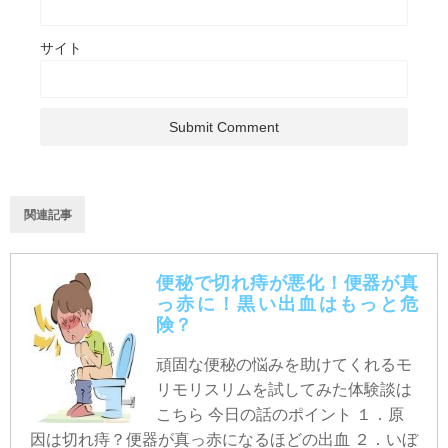
サイト
関連記事
便秘で切れ痔が悪化！便器が真
っ赤に！黒い出血はもっと危
険？
頑固な便秘の悩みを助けてくれるモ
リモリスリムを試してみた体験談は
こちら 今日の話のポイント １．原
因は切れ痔？便器が真っ赤になるほどの出血 ２．いぼ