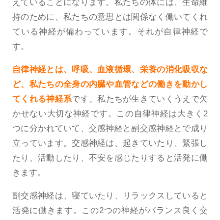
えていることになります。私たちの体には、生命維
持のために、私たちの意思とは関係なく働いてくれ
ている神経が備わっています。それが自律神経で
す。
自律神経とは、呼吸、血液循環、栄養の消化吸収な
ど、私たちの全身の内臓や血管などの働きを動かし
てくれる神経系
です。私たちが生きていくうえで欠
かせない大切な神経です。この自律神経は大きく2
つに分かれていて、交感神経と副交感神経とで成り
立っています。交感神経は、起きていたり、緊張し
たり、活動したり、不安を感じたりすると活発に働
きます。
副交感神経は、寝ていたり、リラックスしていると
活発に働きます。この2つの神経がバランス良く交