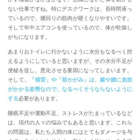
ない仕事ですね。特にデスクワークは、長時間座っ
ているので、腰回りの筋肉が硬くなりやすいです。
そして年中エアコンを使っているので、体が乾燥し
がちになります。
あまりおトイレに行かないように水分もなるべく控
えるようにしていると思いますが、その水分不足が
便秘を促し、悪化させる要因になってしまいます。
そして、
「猫背」や「前かがみ」は、腸や腰に負担
がかかる姿勢なので、なるべくそうならないように
する
必要があります。
睡眠不足や運動不足、ストレスがたまっているなど
は、現代の人々の悩みでもあると思います。これら
の問題は、私たち人間の体にはとてもダメージを与