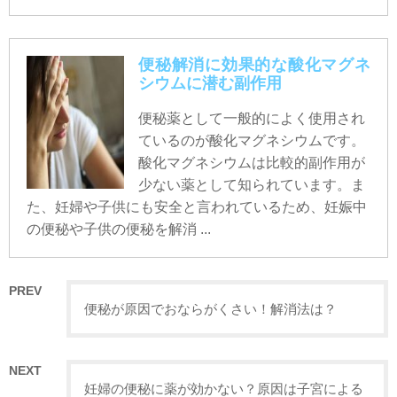
便秘解消に効果的な酸化マグネ
シウムに潜む副作用
便秘薬として一般的によく使用され
ているのが酸化マグネシウムです。
酸化マグネシウムは比較的副作用が
少ない薬として知られています。ま
た、妊婦や子供にも安全と言われているため、妊娠中
の便秘や子供の便秘を解消 ...
PREV
便秘が原因でおならがくさい！解消法は？
NEXT
妊婦の便秘に薬が効かない？原因は子宮による