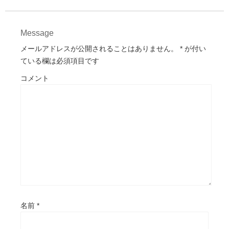
Message
メールアドレスが公開されることはありません。
*
が付い
ている欄は必須項目です
コメント
名前
*