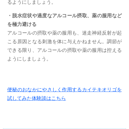
るようにしましょう。
・脱水症状や過度なアルコール摂取、薬の服用など
を極力避ける
アルコールの摂取や薬の服用も、迷走神経反射が起
こる原因となる刺激を体に与えかねません。調節が
できる限り、アルコールの摂取や薬の服用は控える
ようにしましょう。
便秘のおなかにやさしく作用するカイテキオリゴを
試してみた体験談はこちら