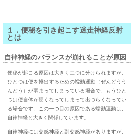
１．便秘を引き起こす迷走神経反射
とは
自律神経のバランスが崩れることが原因
便秘が起こる原因は大きく二つに分けられますが、
ひとつは便を排出するための蠕動運動（ぜんどうう
んどう）が弱まってしまっている場合で、もうひと
つは便自体が硬くなってしまって出づらくなってい
る場合です。この一つ目の原因である蠕動運動は、
自律神経と大きく関係しています。
自律神経には交感神経と副交感神経がありますが、