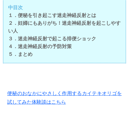
中目次
１．便秘を引き起こす迷走神経反射とは
２．妊婦にもありがち！迷走神経反射を起こしやす
い人
３．迷走神経反射で起こる排便ショック
４．迷走神経反射の予防対策
５．まとめ
便秘のおなかにやさしく作用するカイテキオリゴを
試してみた体験談はこちら