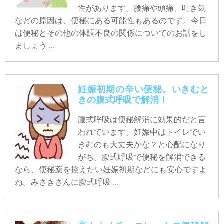
性があります。腰痛や頭痛、吐き気
などの原因は、便秘にある可能性もあるのです。今日
は便秘とその他の体調不良の関係についてのお話をし
ましょう ...
妊娠初期の辛い便秘。いきむと
きの腹式呼吸で解消！
腹式呼吸は便秘解消に効果的だと言
われています。妊娠中はトイレでい
きむのも大丈夫かな？と心配になり
がち。腹式呼吸で便秘を解消できる
なら、便秘薬を控えたい妊娠初期などにも安心ですよ
ね。みさきさんに腹式呼吸 ...