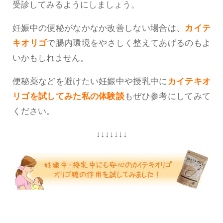
受診してみるようにしましょう。
妊娠中の便秘がなかなか改善しない場合は、
カイテ
キオリゴ
で腸内環境をやさしく整えてあげるのもよ
いかもしれません。
便秘薬などを避けたい妊娠中や授乳中に
カイテキオ
リゴを試してみた私の体験談
もぜひ参考にしてみて
ください。
↓↓↓↓↓↓↓