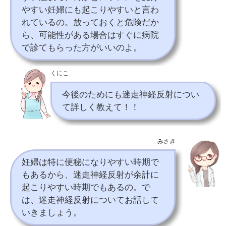
やすい妊婦にも起こりやすいと言わ
れているの。放っておくと危険だか
ら、可能性がある場合はすぐに病院
で診てもらった方がいいのよ。
くにこ
今後のためにも迷走神経反射につい
て詳しく教えて！！
みさき
妊婦は特に便秘になりやすい時期で
もあるから、迷走神経反射が余計に
起こりやすい時期でもあるの。で
は、迷走神経反射についてお話して
いきましょう。