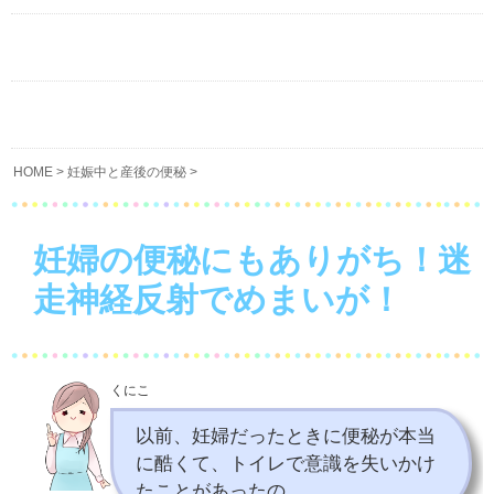
HOME
>
妊娠中と産後の便秘
>
妊婦の便秘にもありがち！迷
走神経反射でめまいが！
くにこ
以前、妊婦だったときに便秘が本当
に酷くて、トイレで意識を失いかけ
たことがあったの。