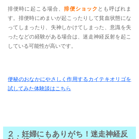
排便時に起こる場合、
排便ショック
とも呼ばれま
す。排便時にめまいが起こったりして貧血状態にな
ってしまったり、失神しかけてしまった、意識を失
ったなどの経験がある場合は、迷走神経反射を起こ
している可能性が高いです。
便秘のおなかにやさしく作用するカイテキオリゴを
試してみた体験談はこちら
２．妊婦にもありがち！迷走神経反