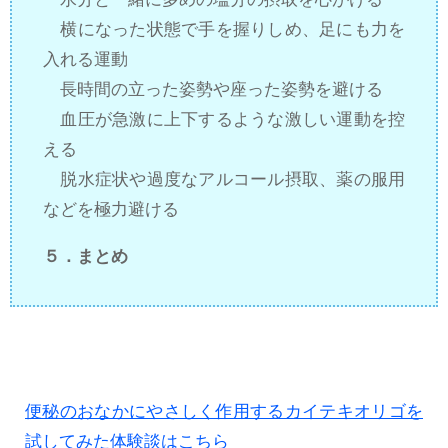
横になった状態で手を握りしめ、足にも力を
入れる運動
長時間の立った姿勢や座った姿勢を避ける
血圧が急激に上下するような激しい運動を控
える
脱水症状や過度なアルコール摂取、薬の服用
などを極力避ける
５．まとめ
便秘のおなかにやさしく作用するカイテキオリゴを
試してみた体験談はこちら