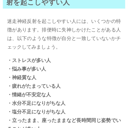
射を起こしやすい人
迷走神経反射を起こしやすい人には、いくつかの特
徴があります。排便時に失神しかけたことがある人
は、以下のような特徴が自分と一致していないかチ
ェックしてみましょう。
・ストレスが多い人
・悩み事が多い人
・神経質な人
・疲れがたまっている人
・情緒が不安定な人
・水分不足になりがちな人
・塩分不足になりがちな人
・立ったまま、座ったままなど長時間同じ姿勢でい