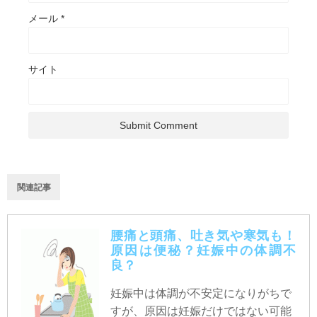
メール
*
サイト
関連記事
腰痛と頭痛、吐き気や寒気も！
原因は便秘？妊娠中の体調不
良？
妊娠中は体調が不安定になりがちで
すが、原因は妊娠だけではない可能