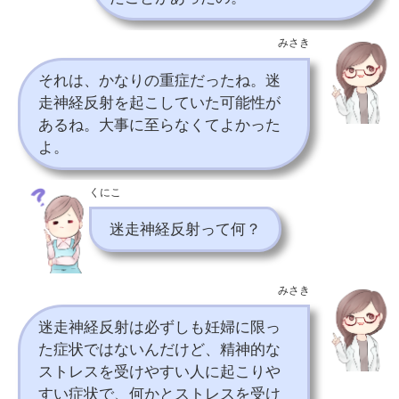
みさき
それは、かなりの重症だったね。迷
走神経反射を起こしていた可能性が
あるね。大事に至らなくてよかった
よ。
くにこ
迷走神経反射って何？
みさき
迷走神経反射は必ずしも妊婦に限っ
た症状ではないんだけど、精神的な
ストレスを受けやすい人に起こりや
すい症状で、何かとストレスを受け