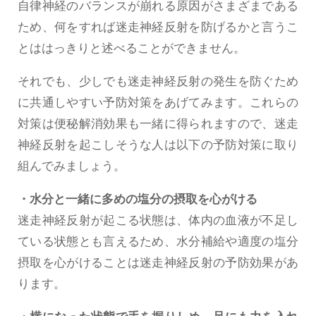
自律神経のバランスが崩れる原因がさまざまである
ため、何をすれば迷走神経反射を防げるかと言うこ
とははっきりと述べることができません。
それでも、少しでも迷走神経反射の発生を防ぐため
に共通しやすい予防対策をあげてみます。これらの
対策は便秘解消効果も一緒に得られますので、迷走
神経反射を起こしそうな人は以下の予防対策に取り
組んでみましょう。
・水分と一緒に多めの塩分の摂取を心がける
迷走神経反射が起こる状態は、体内の血液が不足し
ている状態とも言えるため、水分補給や適度の塩分
摂取を心がけることは迷走神経反射の予防効果があ
ります。