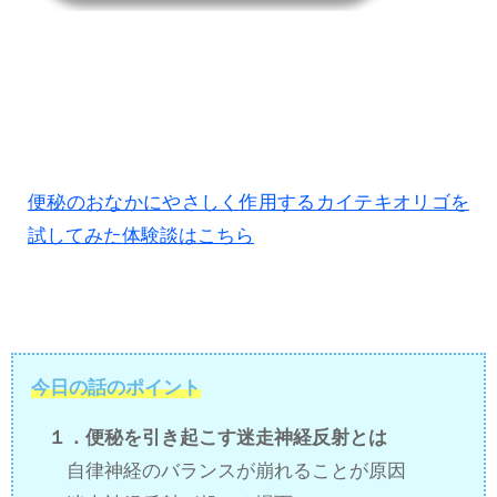
便秘のおなかにやさしく作用するカイテキオリゴを
試してみた体験談はこちら
今日の話のポイント
１．便秘を引き起こす迷走神経反射とは
自律神経のバランスが崩れることが原因